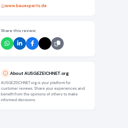
www.bauexperts.de
Share this review:
About AUSGEZEICHNET.org
AUSGEZEICHNET.org is your platform for
customer reviews. Share your experiences and
benefit from the opinions of others to make
informed decisions.