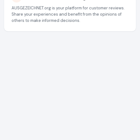
AUSGEZEICHNET.org is your platform for customer reviews.
Share your experiences and benefit from the opinions of
others to make informed decisions.