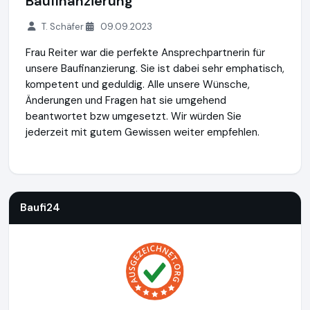
Baufinanzierung
T. Schäfer
09.09.2023
Frau Reiter war die perfekte Ansprechpartnerin für
unsere Baufinanzierung. Sie ist dabei sehr emphatisch,
kompetent und geduldig. Alle unsere Wünsche,
Änderungen und Fragen hat sie umgehend
beantwortet bzw umgesetzt. Wir würden Sie
jederzeit mit gutem Gewissen weiter empfehlen.
Baufi24
https://www.baufi24.de
Baufi24