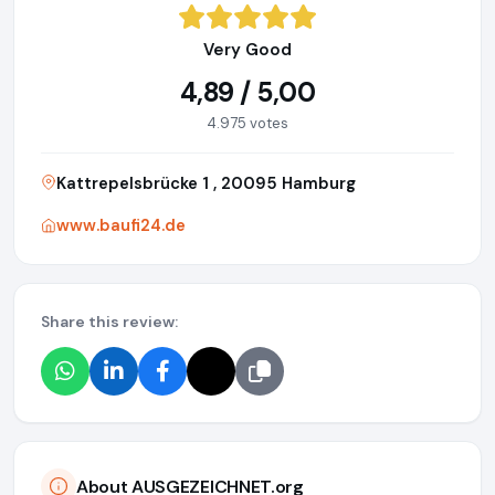
Very Good
4,89 / 5,00
4.975 votes
Kattrepelsbrücke 1 , 20095 Hamburg
www.baufi24.de
Share this review:
About AUSGEZEICHNET.org