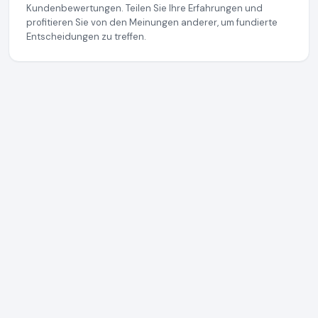
Kundenbewertungen. Teilen Sie Ihre Erfahrungen und
profitieren Sie von den Meinungen anderer, um fundierte
Entscheidungen zu treffen.