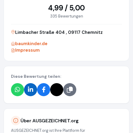
4,99 / 5,00
335 Bewertungen
Limbacher Straße 404 , 09117 Chemnitz
baumkinder.de
Impressum
Diese Bewertung teilen:
Über AUSGEZEICHNET.org
AUSGEZEICHNET.org ist Ihre Plattform für