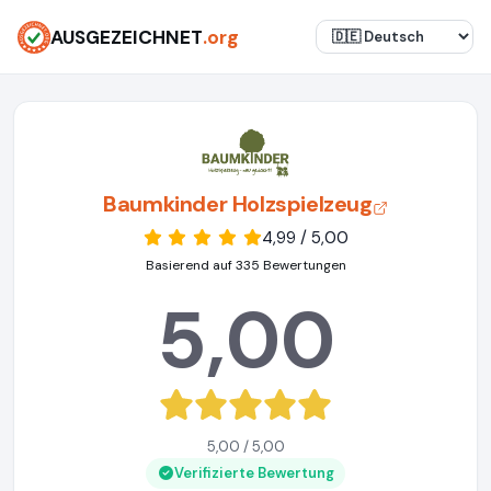
AUSGEZEICHNET
.org
Baumkinder Holzspielzeug
4,99 / 5,00
Basierend auf 335 Bewertungen
5,00
5,00 / 5,00
Verifizierte Bewertung