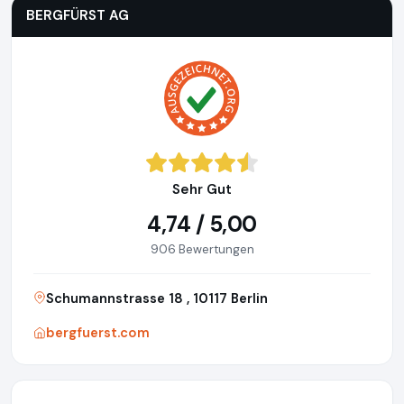
BERGFÜRST AG
Sehr Gut
4,74 / 5,00
906 Bewertungen
Schumannstrasse 18 , 10117 Berlin
bergfuerst.com