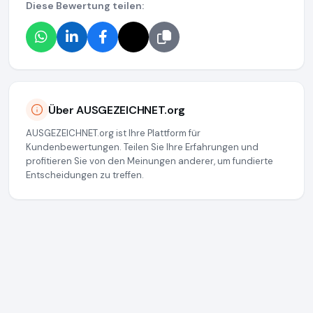
Diese Bewertung teilen:
Über AUSGEZEICHNET.org
AUSGEZEICHNET.org ist Ihre Plattform für
Kundenbewertungen. Teilen Sie Ihre Erfahrungen und
profitieren Sie von den Meinungen anderer, um fundierte
Entscheidungen zu treffen.