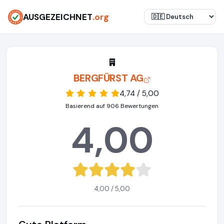
AUSGEZEICHNET
.org
BERGFÜRST AG
4,74 / 5,00
Basierend auf 906 Bewertungen
4,00
4,00 / 5,00