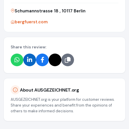
Schumannstrasse 18 , 10117 Berlin
bergfuerst.com
Share this review:
About AUSGEZEICHNET.org
AUSGEZEICHNET.org is your platform for customer reviews.
Share your experiences and benefit from the opinions of
others to make informed decisions.