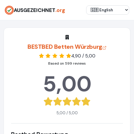
AUSGEZEICHNET
.org
BESTBED Betten Würzburg
4,90 / 5,00
Based on 599 reviews
5,00
5,00 / 5,00