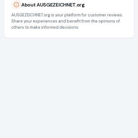
About AUSGEZEICHNET.org
AUSGEZEICHNET.org is your platform for customer reviews.
Share your experiences and benefit from the opinions of
others to make informed decisions.