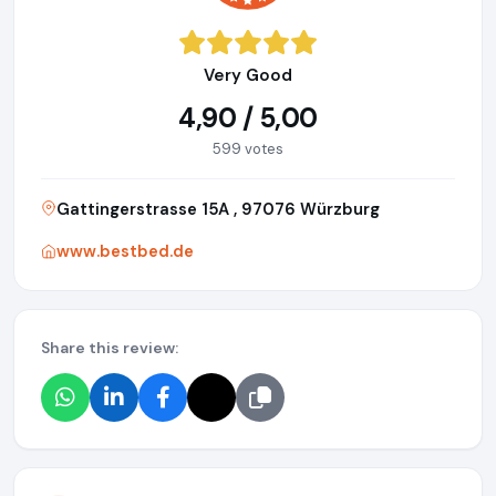
Very Good
4,90 / 5,00
599 votes
Gattingerstrasse 15A , 97076 Würzburg
www.bestbed.de
Share this review: