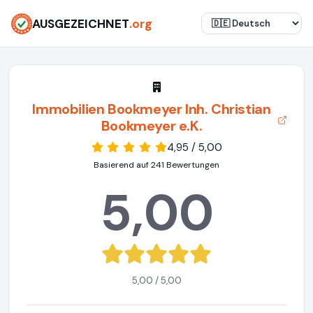
AUSGEZEICHNET
.org
Immobilien Bookmeyer Inh. Christian
Bookmeyer e.K.
4,95 / 5,00
Basierend auf 241 Bewertungen
5,00
5,00 / 5,00