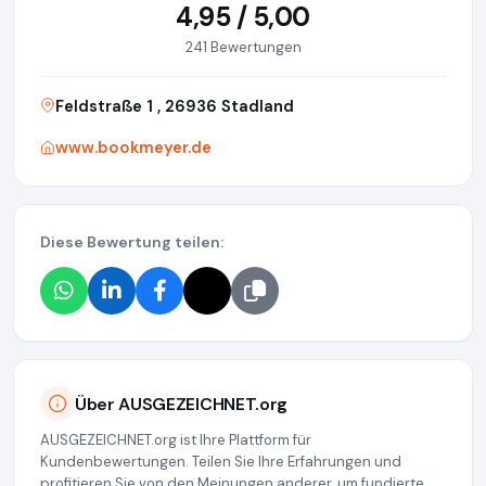
4,95 / 5,00
241 Bewertungen
Feldstraße 1 , 26936 Stadland
www.bookmeyer.de
Diese Bewertung teilen:
Über AUSGEZEICHNET.org
AUSGEZEICHNET.org ist Ihre Plattform für
Kundenbewertungen. Teilen Sie Ihre Erfahrungen und
profitieren Sie von den Meinungen anderer, um fundierte