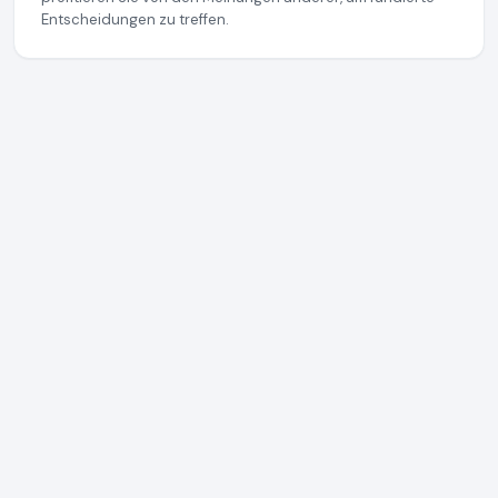
Entscheidungen zu treffen.