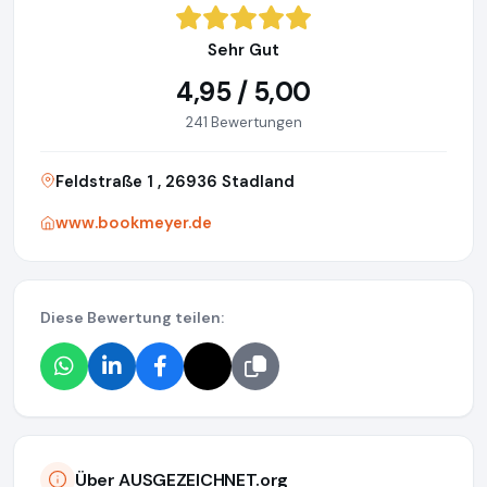
Sehr Gut
4,95 / 5,00
241 Bewertungen
Feldstraße 1 , 26936 Stadland
www.bookmeyer.de
Diese Bewertung teilen:
Über AUSGEZEICHNET.org