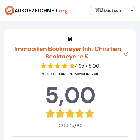
AUSGEZEICHNET
.org
Immobilien Bookmeyer Inh. Christian
Bookmeyer e.K.
4,95 / 5,00
Basierend auf 241 Bewertungen
5,00
5,00 / 5,00