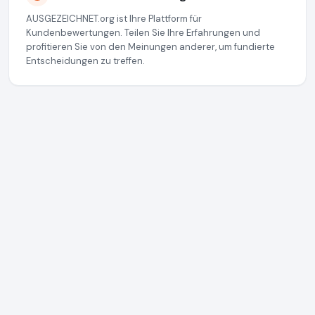
AUSGEZEICHNET.org ist Ihre Plattform für
Kundenbewertungen. Teilen Sie Ihre Erfahrungen und
profitieren Sie von den Meinungen anderer, um fundierte
Entscheidungen zu treffen.