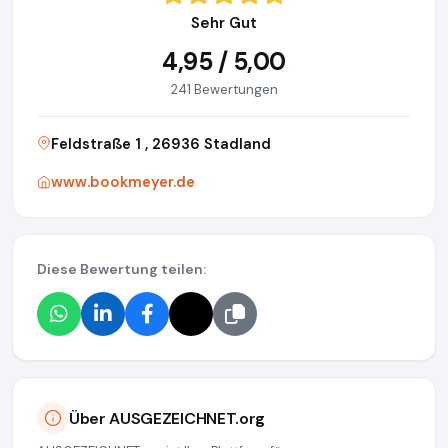
Sehr Gut
4,95 / 5,00
241 Bewertungen
Feldstraße 1 , 26936 Stadland
www.bookmeyer.de
Diese Bewertung teilen:
Über AUSGEZEICHNET.org