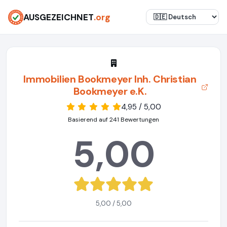
AUSGEZEICHNET
.org
Immobilien Bookmeyer Inh. Christian
Bookmeyer e.K.
4,95 / 5,00
Basierend auf 241 Bewertungen
5,00
5,00 / 5,00