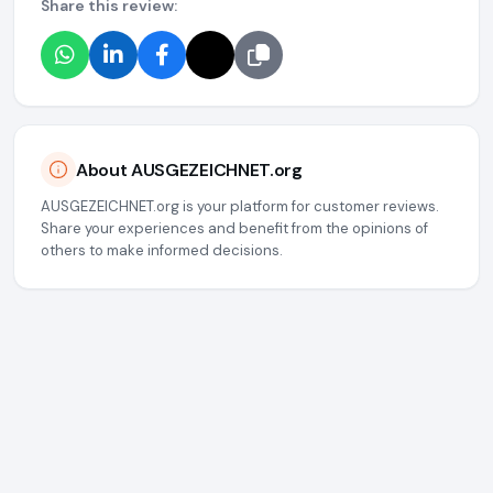
Share this review:
About AUSGEZEICHNET.org
AUSGEZEICHNET.org is your platform for customer reviews.
Share your experiences and benefit from the opinions of
others to make informed decisions.