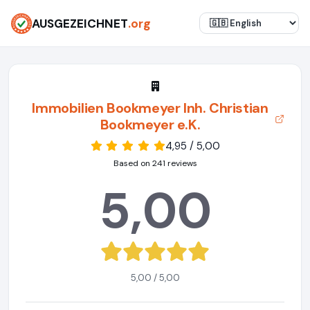
AUSGEZEICHNET
.org
Immobilien Bookmeyer Inh. Christian
Bookmeyer e.K.
4,95 / 5,00
Based on 241 reviews
5,00
5,00 / 5,00