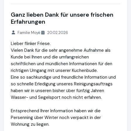
Ganz lieben Dank für unsere frischen
Erfahrungen
Familie Moyé
20.02.2026
Lieber flinker Friese.
Vielen Dank für die sehr angenehme Aufnahme als
Kunde bei Ihnen und die umfangreichen
schriftlichen und mündlichen Informationen für den
richtigen Umgang mit unserer Kuchenbude.
Eine so sachkundige und freundliche Information und
so schnelle Erledigung unseres Reinigungsauftrags
haben wir in unseren bisher über fünfzig Jahren
Wasser- und Segelsport noch nicht erfahren.
Entsprechend Ihrer Information haben wir die
Persenning über Winter noch verpackt in der
Wohnung zu liegen.