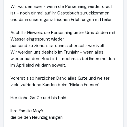
Wir würden aber - wenn die Persenning wieder drauf
ist - noch einmal auf Ihr Gästebuch zurückkommen
und dann unsere ganz frischen Erfahrungen mitteilen.
Auch Ihr Hinweis, die Persenning unter Umständen mit
Wasser eingesprüht wieder
passend zu ziehen, ist dann sicher sehr wertvoll.
Wir werden uns deshalb im Frühjahr - wenn alles
wieder auf dem Boot ist - nochmals bei Ihnen melden.
Im April sind wir dann soweit.
Vorerst also herzlichen Dank, alles Gute und weiter
viele zufriedene Kunden beim "Flinken Friesen"
Herzliche Grüße und bis bald
Ihre Familie Moyé
die beiden Neunzigjährigen