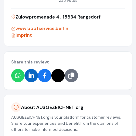
233 votes
Zülowpromenade 4 , 15834 Rangsdorf
www.bootservice.berlin
Imprint
Share this review:
About AUSGEZEICHNET.org
AUSGEZEICHNET.org is your platform for customer reviews.
Share your experiences and benefit from the opinions of
others to make informed decisions.