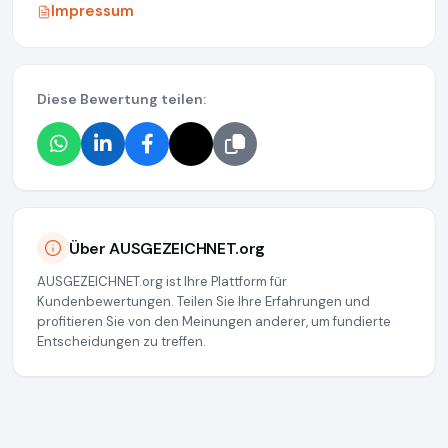
Impressum
Diese Bewertung teilen:
Über AUSGEZEICHNET.org
AUSGEZEICHNET.org ist Ihre Plattform für
Kundenbewertungen. Teilen Sie Ihre Erfahrungen und
profitieren Sie von den Meinungen anderer, um fundierte
Entscheidungen zu treffen.