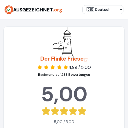
AUSGEZEICHNET
.org
Der Flinke Friese
4,99 / 5,00
Basierend auf 233 Bewertungen
5,00
5,00 / 5,00