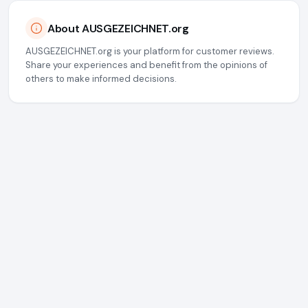
About AUSGEZEICHNET.org
AUSGEZEICHNET.org is your platform for customer reviews.
Share your experiences and benefit from the opinions of
others to make informed decisions.