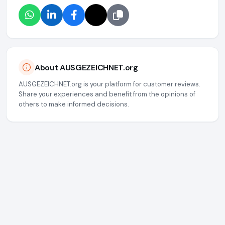
About AUSGEZEICHNET.org
AUSGEZEICHNET.org is your platform for customer reviews.
Share your experiences and benefit from the opinions of
others to make informed decisions.