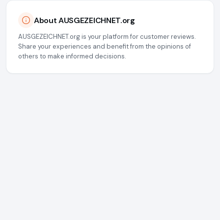
About AUSGEZEICHNET.org
AUSGEZEICHNET.org is your platform for customer reviews.
Share your experiences and benefit from the opinions of
others to make informed decisions.