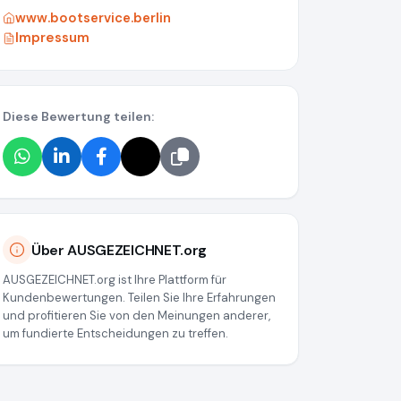
www.bootservice.berlin
Impressum
Diese Bewertung teilen:
586348844
Über AUSGEZEICHNET.org
AUSGEZEICHNET.org ist Ihre Plattform für
Kundenbewertungen. Teilen Sie Ihre Erfahrungen
und profitieren Sie von den Meinungen anderer,
um fundierte Entscheidungen zu treffen.