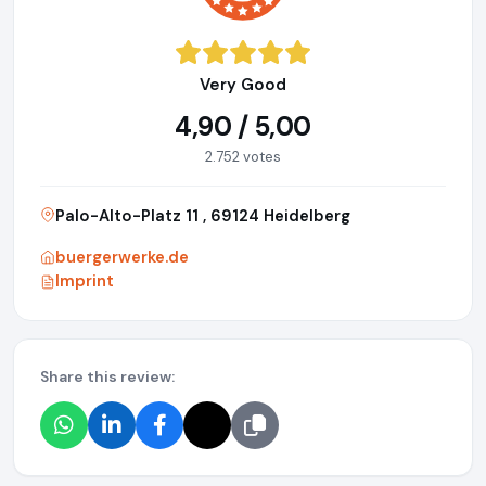
Very Good
4,90 / 5,00
2.752 votes
Palo-Alto-Platz 11 , 69124 Heidelberg
buergerwerke.de
Imprint
Share this review: