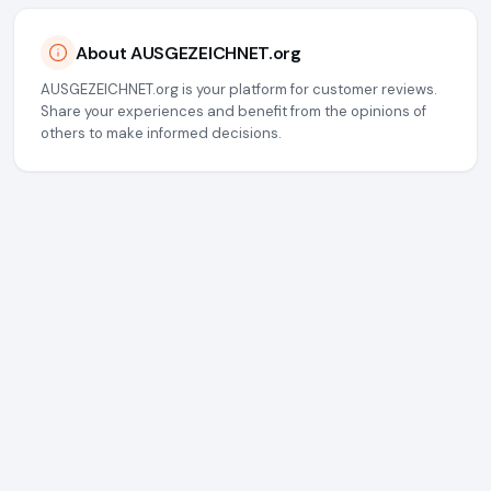
About AUSGEZEICHNET.org
AUSGEZEICHNET.org is your platform for customer reviews.
Share your experiences and benefit from the opinions of
others to make informed decisions.