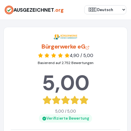
AUSGEZEICHNET
.org
Bürgerwerke eG
4,90 / 5,00
Basierend auf 2.752 Bewertungen
5,00
5,00 / 5,00
Verifizierte Bewertung