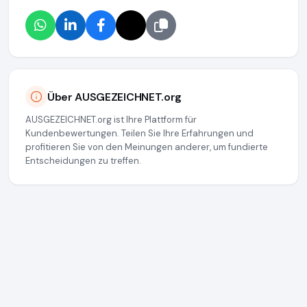
Über AUSGEZEICHNET.org
AUSGEZEICHNET.org ist Ihre Plattform für
Kundenbewertungen. Teilen Sie Ihre Erfahrungen und
profitieren Sie von den Meinungen anderer, um fundierte
Entscheidungen zu treffen.