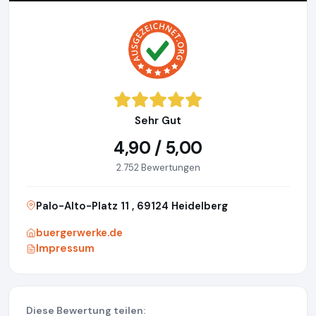
Sehr Gut
4,90 / 5,00
2.752 Bewertungen
Palo-Alto-Platz 11 , 69124 Heidelberg
buergerwerke.de
Impressum
Diese Bewertung teilen: