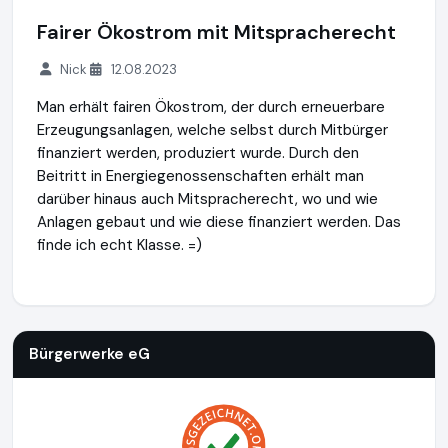
Fairer Ökostrom mit Mitspracherecht
Nick
12.08.2023
Man erhält fairen Ökostrom, der durch erneuerbare
Erzeugungsanlagen, welche selbst durch Mitbürger
finanziert werden, produziert wurde. Durch den
Beitritt in Energiegenossenschaften erhält man
darüber hinaus auch Mitspracherecht, wo und wie
Anlagen gebaut und wie diese finanziert werden. Das
finde ich echt Klasse. =)
Bürgerwerke eG
http://buergerwerke.de
https://www.ausge
Bürgerwerke eG