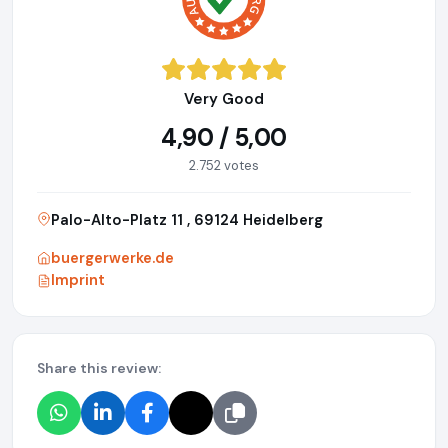
Very Good
4,90 / 5,00
2.752 votes
Palo-Alto-Platz 11 , 69124 Heidelberg
buergerwerke.de
Imprint
Share this review: