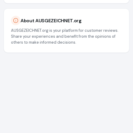
About AUSGEZEICHNET.org
AUSGEZEICHNET.org is your platform for customer reviews.
Share your experiences and benefit from the opinions of
others to make informed decisions.