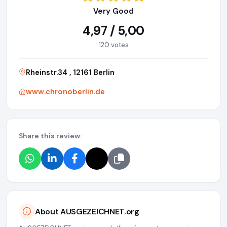
Very Good
4,97 / 5,00
120 votes
Rheinstr.34 , 12161 Berlin
www.chronoberlin.de
Share this review:
About AUSGEZEICHNET.org