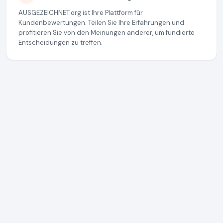
AUSGEZEICHNET.org ist Ihre Plattform für
Kundenbewertungen. Teilen Sie Ihre Erfahrungen und
profitieren Sie von den Meinungen anderer, um fundierte
Entscheidungen zu treffen.