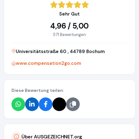
Sehr Gut
4,96 / 5,00
571 Bewertungen
Universitätsstraße 60 , 44789 Bochum
www.compensation2go.com
Diese Bewertung teilen:
Über AUSGEZEICHNET.org