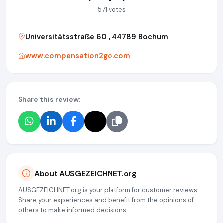
571 votes
Universitätsstraße 60 , 44789 Bochum
www.compensation2go.com
Share this review:
About AUSGEZEICHNET.org
AUSGEZEICHNET.org is your platform for customer reviews.
Share your experiences and benefit from the opinions of
others to make informed decisions.