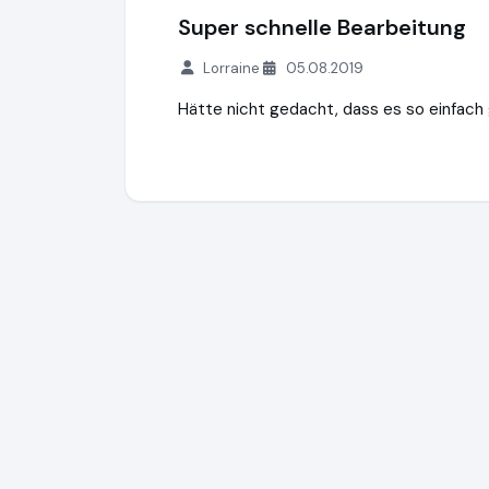
Super schnelle Bearbeitung
Lorraine
05.08.2019
Hätte nicht gedacht, dass es so einfach
Compensation2Go GmbH
http://www.co