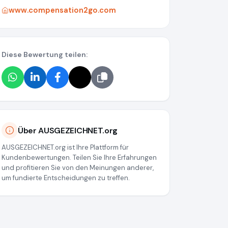
www.compensation2go.com
Diese Bewertung teilen:
Über AUSGEZEICHNET.org
AUSGEZEICHNET.org ist Ihre Plattform für
Kundenbewertungen. Teilen Sie Ihre Erfahrungen
und profitieren Sie von den Meinungen anderer,
um fundierte Entscheidungen zu treffen.