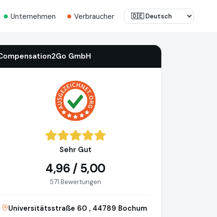
Unternehmen
Verbraucher
Compensation2Go GmbH
Sehr Gut
4,96 / 5,00
571 Bewertungen
Universitätsstraße 60 , 44789 Bochum