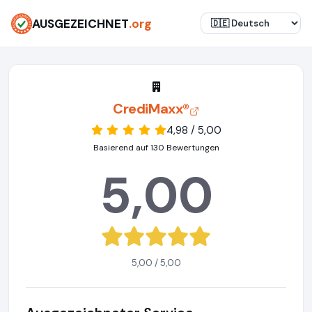
AUSGEZEICHNET
.org
CrediMaxx®
4,98 / 5,00
Basierend auf 130 Bewertungen
5,00
5,00 / 5,00