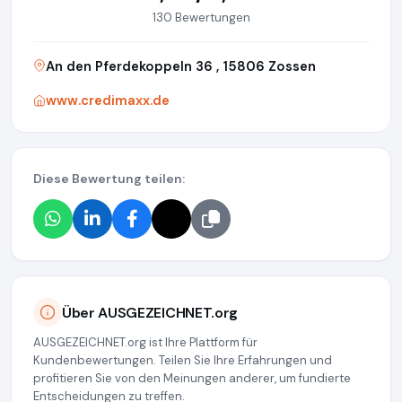
130 Bewertungen
An den Pferdekoppeln 36 , 15806 Zossen
www.credimaxx.de
Diese Bewertung teilen:
Über AUSGEZEICHNET.org
AUSGEZEICHNET.org ist Ihre Plattform für
Kundenbewertungen. Teilen Sie Ihre Erfahrungen und
profitieren Sie von den Meinungen anderer, um fundierte
Entscheidungen zu treffen.