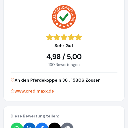
Sehr Gut
4,98 / 5,00
130 Bewertungen
An den Pferdekoppeln 36 , 15806 Zossen
www.credimaxx.de
Diese Bewertung teilen: