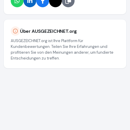
Über AUSGEZEICHNET.org
AUSGEZEICHNET.org ist Ihre Plattform für
Kundenbewertungen. Teilen Sie Ihre Erfahrungen und
profitieren Sie von den Meinungen anderer, um fundierte
Entscheidungen zu treffen.