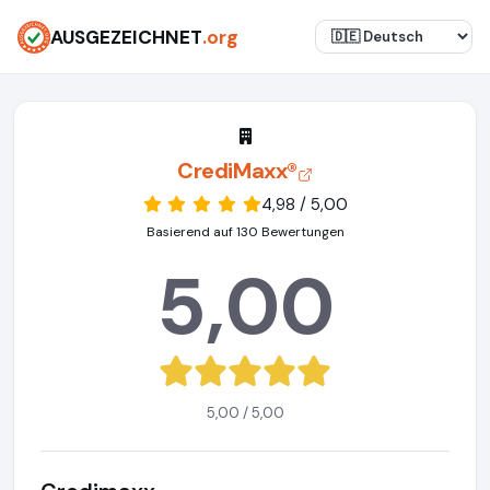
AUSGEZEICHNET
.org
CrediMaxx®
4,98 / 5,00
Basierend auf 130 Bewertungen
5,00
5,00 / 5,00