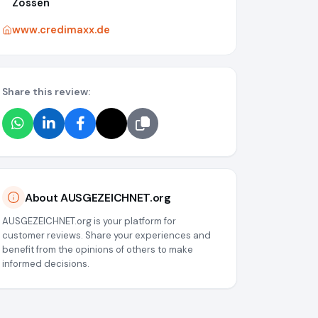
Zossen
www.credimaxx.de
Share this review:
About AUSGEZEICHNET.org
AUSGEZEICHNET.org is your platform for
customer reviews. Share your experiences and
benefit from the opinions of others to make
informed decisions.