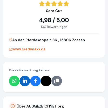
Sehr Gut
4,98 / 5,00
130 Bewertungen
An den Pferdekoppeln 36 , 15806 Zossen
www.credimaxx.de
Diese Bewertung teilen:
Über AUSGEZEICHNET.org