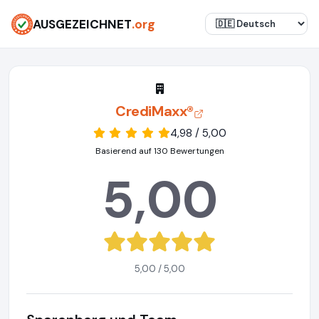
AUSGEZEICHNET
.org
CrediMaxx®
4,98 / 5,00
Basierend auf 130 Bewertungen
5,00
5,00 / 5,00