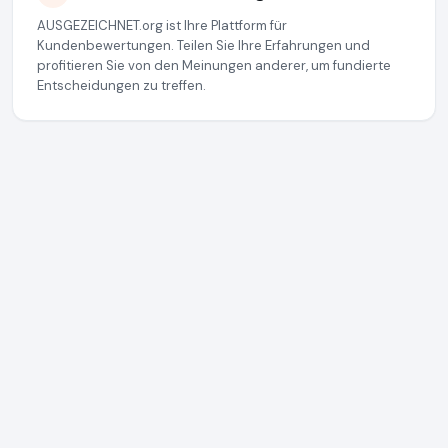
AUSGEZEICHNET.org ist Ihre Plattform für
Kundenbewertungen. Teilen Sie Ihre Erfahrungen und
profitieren Sie von den Meinungen anderer, um fundierte
Entscheidungen zu treffen.