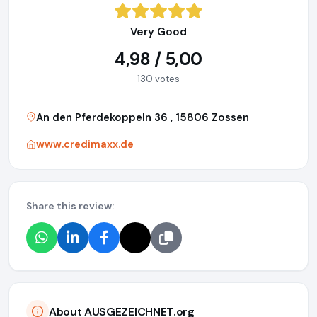
Very Good
4,98 / 5,00
130 votes
An den Pferdekoppeln 36 , 15806 Zossen
www.credimaxx.de
Share this review:
About AUSGEZEICHNET.org