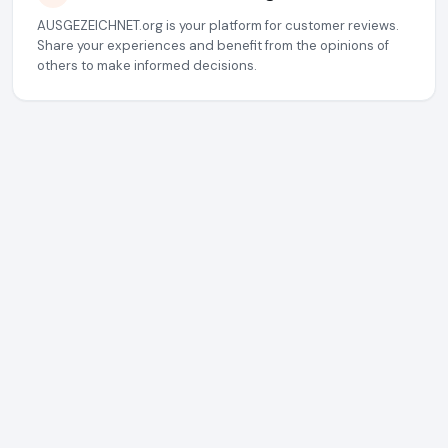
AUSGEZEICHNET.org is your platform for customer reviews.
Share your experiences and benefit from the opinions of
others to make informed decisions.