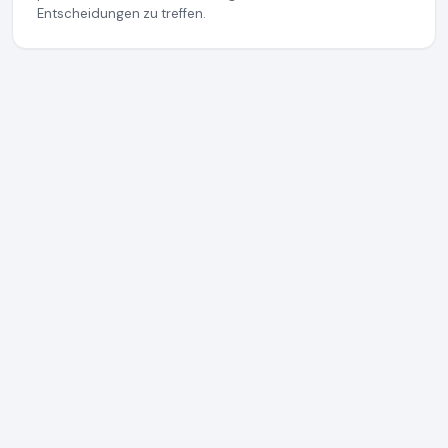
Entscheidungen zu treffen.