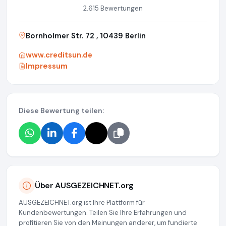
2.615 Bewertungen
Bornholmer Str. 72 , 10439 Berlin
www.creditsun.de
Impressum
Diese Bewertung teilen:
Über AUSGEZEICHNET.org
AUSGEZEICHNET.org ist Ihre Plattform für
Kundenbewertungen. Teilen Sie Ihre Erfahrungen und
profitieren Sie von den Meinungen anderer, um fundierte