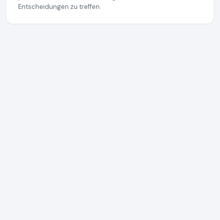
Entscheidungen zu treffen.