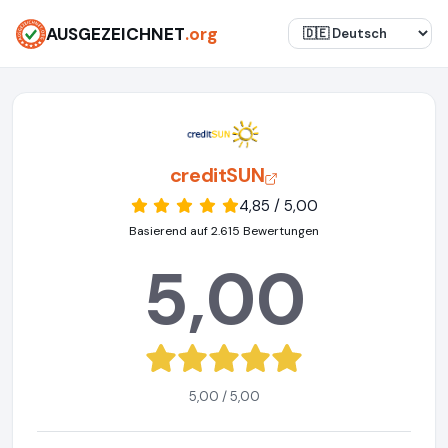
AUSGEZEICHNET
.org
creditSUN
4,85 / 5,00
Basierend auf 2.615 Bewertungen
5,00
5,00 / 5,00