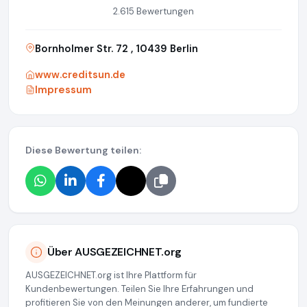
2.615 Bewertungen
Bornholmer Str. 72 , 10439 Berlin
www.creditsun.de
Impressum
Diese Bewertung teilen:
Über AUSGEZEICHNET.org
AUSGEZEICHNET.org ist Ihre Plattform für
Kundenbewertungen. Teilen Sie Ihre Erfahrungen und
profitieren Sie von den Meinungen anderer, um fundierte