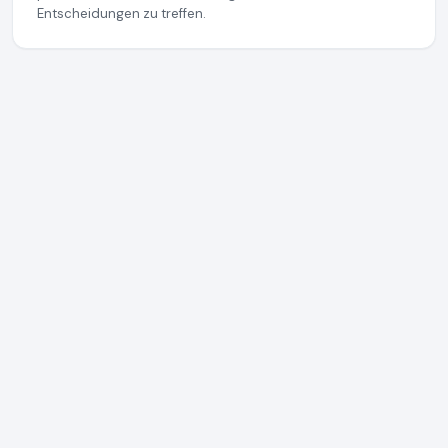
Entscheidungen zu treffen.