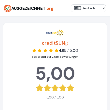
AUSGEZEICHNET
.org
creditSUN
4,85 / 5,00
Basierend auf 2.615 Bewertungen
5,00
5,00 / 5,00