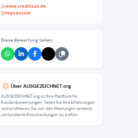
www.creditsun.de
Impressum
Diese Bewertung teilen:
Über AUSGEZEICHNET.org
AUSGEZEICHNET.org ist Ihre Plattform für
Kundenbewertungen. Teilen Sie Ihre Erfahrungen
und profitieren Sie von den Meinungen anderer,
um fundierte Entscheidungen zu treffen.