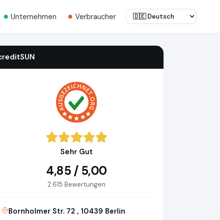
Unternehmen
Verbraucher
creditSUN
Sehr Gut
4,85 / 5,00
2.615 Bewertungen
Bornholmer Str. 72 , 10439 Berlin