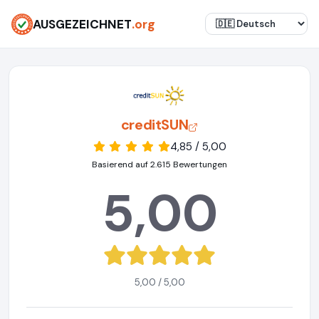
AUSGEZEICHNET
.org
creditSUN
4,85 / 5,00
Basierend auf 2.615 Bewertungen
5,00
5,00 / 5,00