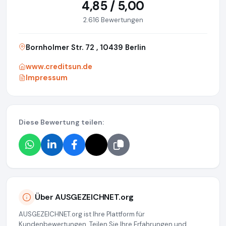
4,85 / 5,00
2.616 Bewertungen
Bornholmer Str. 72 , 10439 Berlin
www.creditsun.de
Impressum
Diese Bewertung teilen:
Über AUSGEZEICHNET.org
AUSGEZEICHNET.org ist Ihre Plattform für
Kundenbewertungen. Teilen Sie Ihre Erfahrungen und