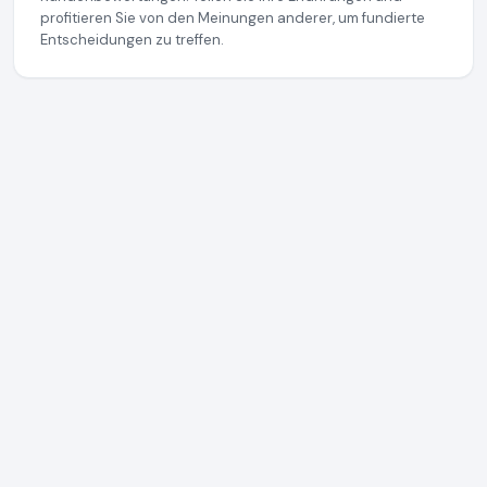
profitieren Sie von den Meinungen anderer, um fundierte
Entscheidungen zu treffen.