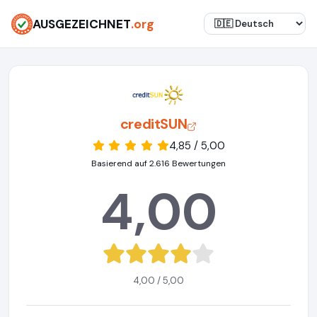
AUSGEZEICHNET
.org
creditSUN
4,85 / 5,00
Basierend auf 2.616 Bewertungen
4,00
4,00 / 5,00