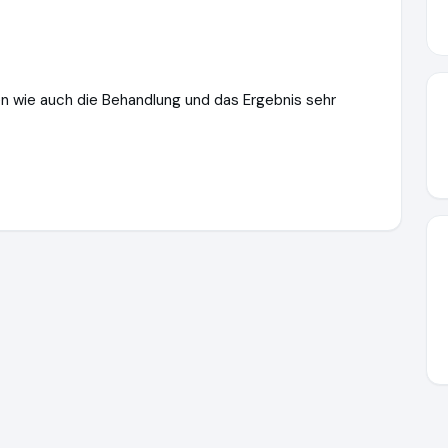
n wie auch die Behandlung und das Ergebnis sehr
z-wellmed.de