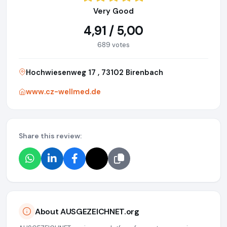
Very Good
4,91 / 5,00
689 votes
Hochwiesenweg 17 , 73102 Birenbach
www.cz-wellmed.de
Share this review:
About AUSGEZEICHNET.org