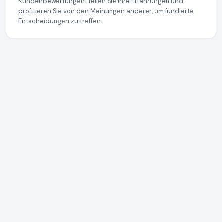
Kundenbewertungen. Teilen Sie Ihre Erfahrungen und
profitieren Sie von den Meinungen anderer, um fundierte
Entscheidungen zu treffen.