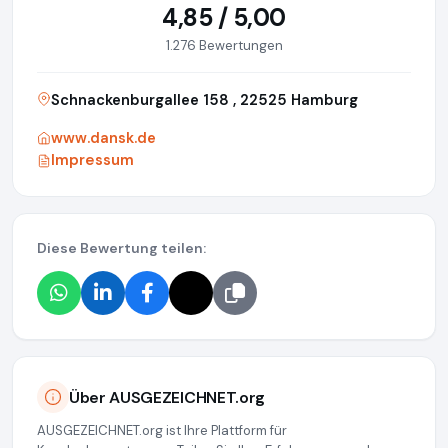
4,85 / 5,00
1.276 Bewertungen
Schnackenburgallee 158 , 22525 Hamburg
www.dansk.de
Impressum
Diese Bewertung teilen:
Über AUSGEZEICHNET.org
AUSGEZEICHNET.org ist Ihre Plattform für