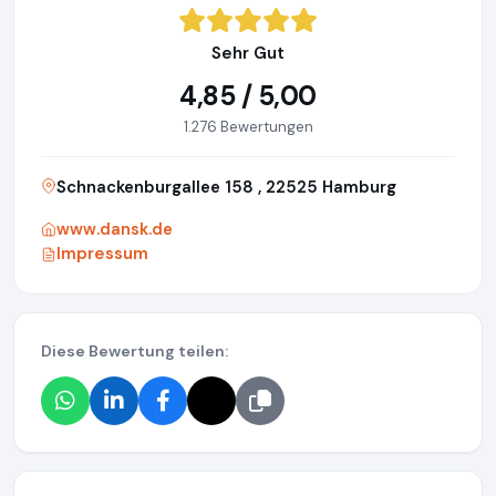
Sehr Gut
4,85 / 5,00
1.276 Bewertungen
Schnackenburgallee 158 , 22525 Hamburg
www.dansk.de
Impressum
Diese Bewertung teilen: