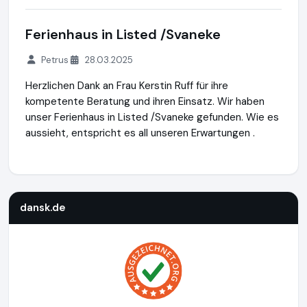
Ferienhaus in Listed /Svaneke
Petrus
28.03.2025
Herzlichen Dank an Frau Kerstin Ruff für ihre
kompetente Beratung und ihren Einsatz. Wir haben
unser Ferienhaus in Listed /Svaneke gefunden. Wie es
aussieht, entspricht es all unseren Erwartungen .
dansk.de
http://www.dansk.de
https://www.ausgezeichnet.
dansk.de