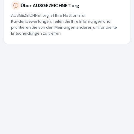
Über AUSGEZEICHNET.org
AUSGEZEICHNET.org ist Ihre Plattform für
Kundenbewertungen. Teilen Sie Ihre Erfahrungen und
profitieren Sie von den Meinungen anderer, um fundierte
Entscheidungen zu treffen.