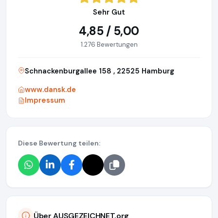
Sehr Gut
4,85 / 5,00
1.276 Bewertungen
Schnackenburgallee 158 , 22525 Hamburg
www.dansk.de
Impressum
Diese Bewertung teilen:
Über AUSGEZEICHNET.org