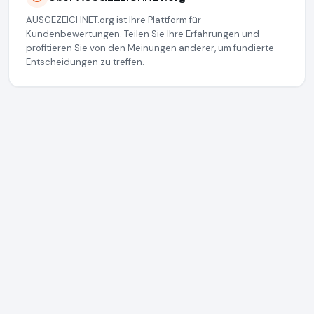
AUSGEZEICHNET.org ist Ihre Plattform für
Kundenbewertungen. Teilen Sie Ihre Erfahrungen und
profitieren Sie von den Meinungen anderer, um fundierte
Entscheidungen zu treffen.