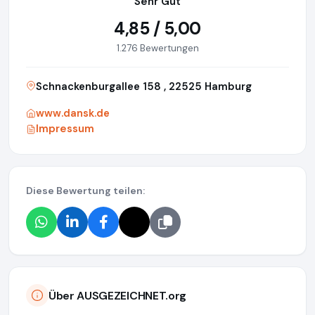
Sehr Gut
4,85 / 5,00
1.276 Bewertungen
Schnackenburgallee 158 , 22525 Hamburg
www.dansk.de
Impressum
Diese Bewertung teilen:
Über AUSGEZEICHNET.org