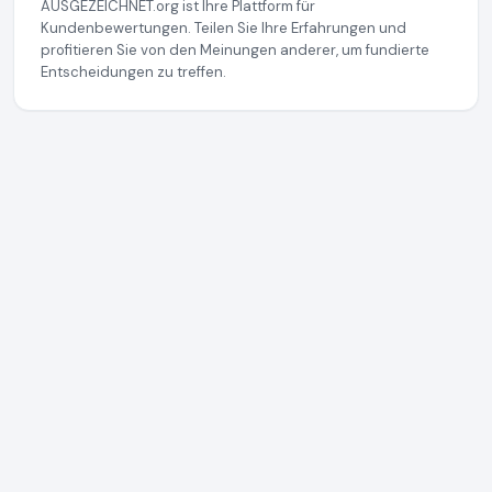
AUSGEZEICHNET.org ist Ihre Plattform für
Kundenbewertungen. Teilen Sie Ihre Erfahrungen und
profitieren Sie von den Meinungen anderer, um fundierte
Entscheidungen zu treffen.