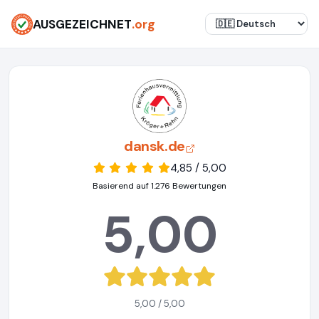
AUSGEZEICHNET
.org
dansk.de
4,85 / 5,00
Basierend auf 1.276 Bewertungen
5,00
5,00 / 5,00