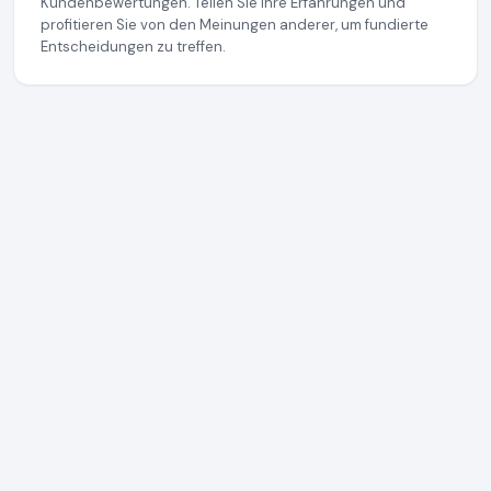
Kundenbewertungen. Teilen Sie Ihre Erfahrungen und
profitieren Sie von den Meinungen anderer, um fundierte
Entscheidungen zu treffen.