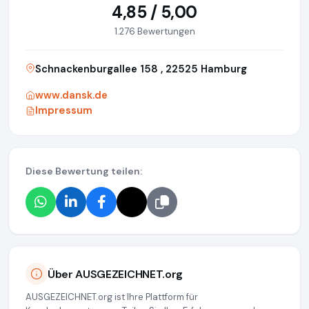
4,85 / 5,00
1.276 Bewertungen
Schnackenburgallee 158 , 22525 Hamburg
www.dansk.de
Impressum
Diese Bewertung teilen:
Über AUSGEZEICHNET.org
AUSGEZEICHNET.org ist Ihre Plattform für