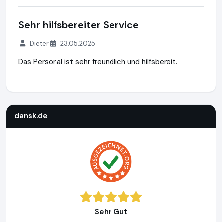
Sehr hilfsbereiter Service
Dieter
23.05.2025
Das Personal ist sehr freundlich und hilfsbereit.
dansk.de
http://www.dansk.de
https://www.ausgezeichnet.
dansk.de
Sehr Gut