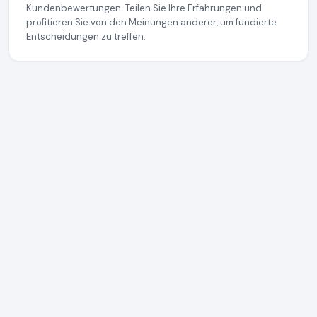
Kundenbewertungen. Teilen Sie Ihre Erfahrungen und
profitieren Sie von den Meinungen anderer, um fundierte
Entscheidungen zu treffen.