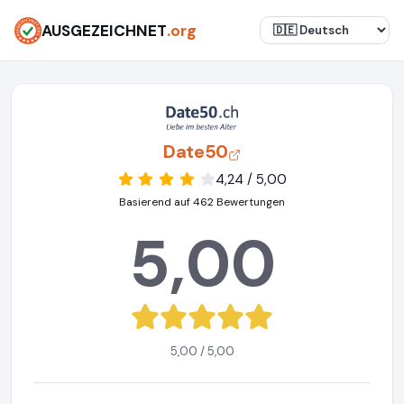
AUSGEZEICHNET
.org
Date50
4,24 / 5,00
Basierend auf 462 Bewertungen
5,00
5,00 / 5,00