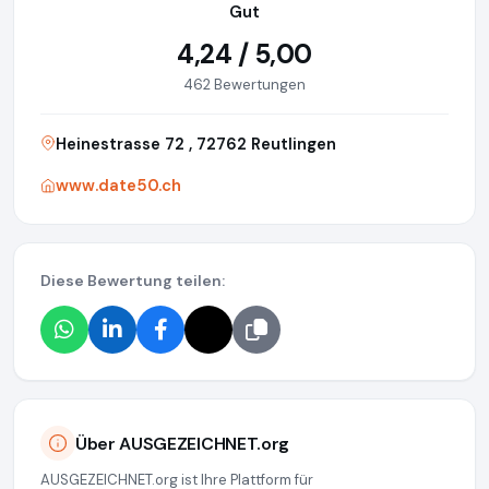
Gut
4,24 / 5,00
462 Bewertungen
Heinestrasse 72 , 72762 Reutlingen
www.date50.ch
Diese Bewertung teilen:
Über AUSGEZEICHNET.org
AUSGEZEICHNET.org ist Ihre Plattform für