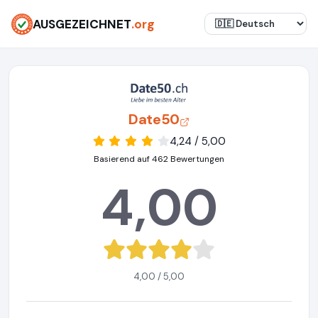
AUSGEZEICHNET
.org
Date50
4,24 / 5,00
Basierend auf 462 Bewertungen
4,00
4,00 / 5,00