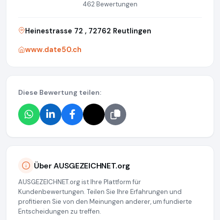
462 Bewertungen
Heinestrasse 72 , 72762 Reutlingen
www.date50.ch
Diese Bewertung teilen:
Über AUSGEZEICHNET.org
AUSGEZEICHNET.org ist Ihre Plattform für
Kundenbewertungen. Teilen Sie Ihre Erfahrungen und
profitieren Sie von den Meinungen anderer, um fundierte
Entscheidungen zu treffen.