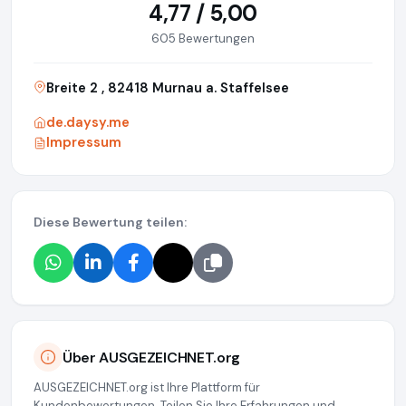
4,77 / 5,00
605 Bewertungen
Breite 2 , 82418 Murnau a. Staffelsee
de.daysy.me
Impressum
Diese Bewertung teilen:
Über AUSGEZEICHNET.org
AUSGEZEICHNET.org ist Ihre Plattform für
Kundenbewertungen. Teilen Sie Ihre Erfahrungen und