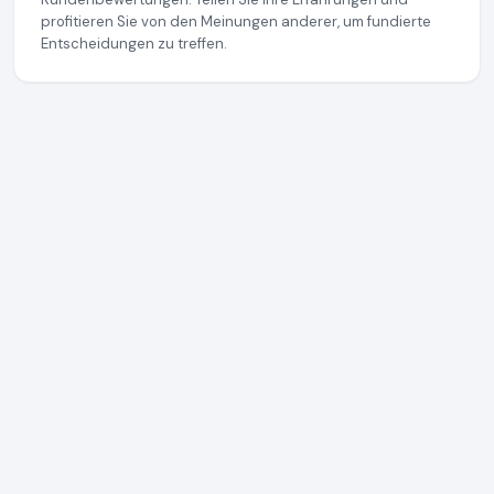
profitieren Sie von den Meinungen anderer, um fundierte
Entscheidungen zu treffen.