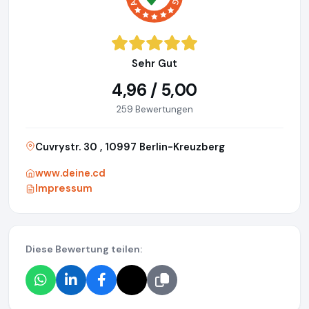
Sehr Gut
4,96 / 5,00
259 Bewertungen
Cuvrystr. 30 , 10997 Berlin-Kreuzberg
www.deine.cd
Impressum
Diese Bewertung teilen: