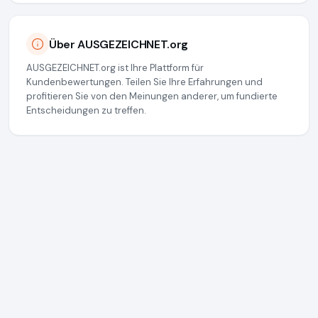
Über AUSGEZEICHNET.org
AUSGEZEICHNET.org ist Ihre Plattform für
Kundenbewertungen. Teilen Sie Ihre Erfahrungen und
profitieren Sie von den Meinungen anderer, um fundierte
Entscheidungen zu treffen.