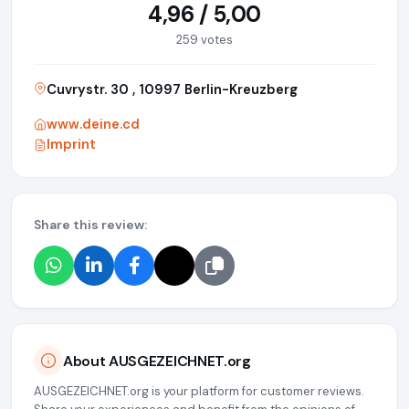
4,96 / 5,00
259 votes
Cuvrystr. 30 , 10997 Berlin-Kreuzberg
www.deine.cd
Imprint
Share this review:
About AUSGEZEICHNET.org
AUSGEZEICHNET.org is your platform for customer reviews.