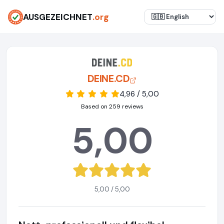
AUSGEZEICHNET
.org
DEINE.CD
4,96 / 5,00
Based on 259 reviews
5,00
5,00 / 5,00