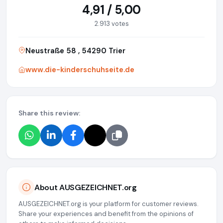
4,91 / 5,00
2.913 votes
Neustraße 58 , 54290 Trier
www.die-kinderschuhseite.de
Share this review:
About AUSGEZEICHNET.org
AUSGEZEICHNET.org is your platform for customer reviews.
Share your experiences and benefit from the opinions of