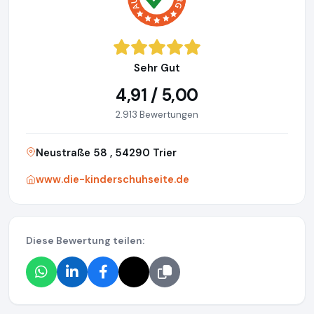
Sehr Gut
4,91 / 5,00
2.913 Bewertungen
Neustraße 58 , 54290 Trier
www.die-kinderschuhseite.de
Diese Bewertung teilen: