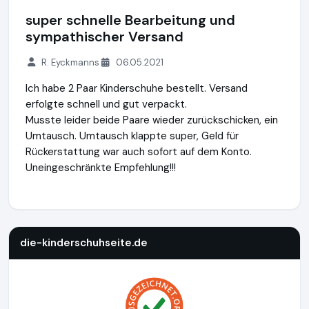
super schnelle Bearbeitung und
sympathischer Versand
R. Eyckmanns
06.05.2021
Ich habe 2 Paar Kinderschuhe bestellt. Versand
erfolgte schnell und gut verpackt.
Musste leider beide Paare wieder zurückschicken, ein
Umtausch. Umtausch klappte super, Geld für
Rückerstattung war auch sofort auf dem Konto.
Uneingeschränkte Empfehlung!!!
die-kinderschuhseite.de
https://www.die-kinderschuhseite
die-kinderschuhseite.de