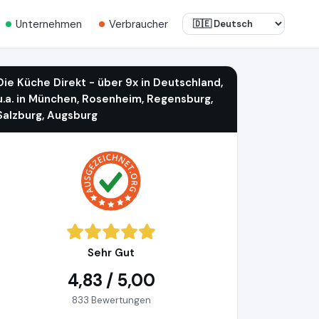
Unternehmen
Verbraucher
Die Küche Direkt - über 9x in Deutschland,
u.a. in München, Rosenheim, Regensburg,
Salzburg, Augsburg
Sehr Gut
4,83 / 5,00
833 Bewertungen