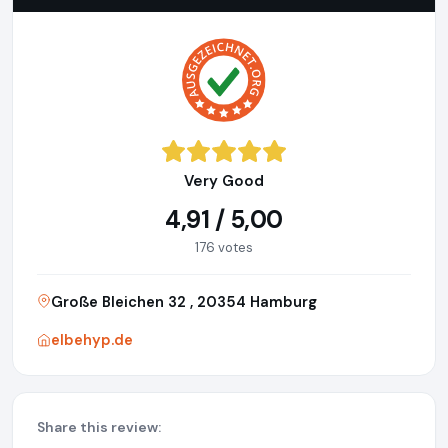
Very Good
4,91 / 5,00
176 votes
Große Bleichen 32 , 20354 Hamburg
elbehyp.de
Share this review: