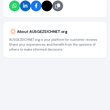
About AUSGEZEICHNET.org
AUSGEZEICHNET.org is your platform for customer reviews.
Share your experiences and benefit from the opinions of
others to make informed decisions.